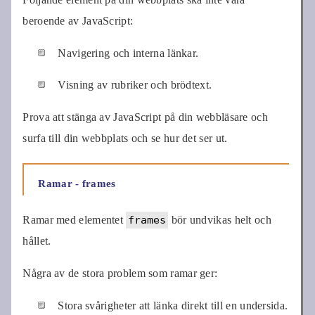
beroende av JavaScript:
Navigering och interna länkar.
Visning av rubriker och brödtext.
Prova att stänga av JavaScript på din webbläsare och
surfa till din webbplats och se hur det ser ut.
Ramar - frames
Ramar med elementet
frames
bör undvikas helt och
hållet.
Några av de stora problem som ramar ger:
Stora svårigheter att länka direkt till en undersida.