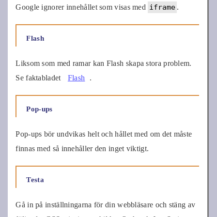
Google ignorer innehållet som visas med
iframe
.
Flash
Liksom som med ramar kan Flash skapa stora problem.
Se faktabladet
Flash
.
Pop-ups
Pop-ups bör undvikas helt och hållet med om det måste
finnas med så innehåller den inget viktigt.
Testa
Gå in på inställningarna för din webbläsare och stäng av